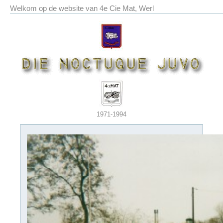
Welkom op de website van 4e Cie Mat, Werl
1971-1994